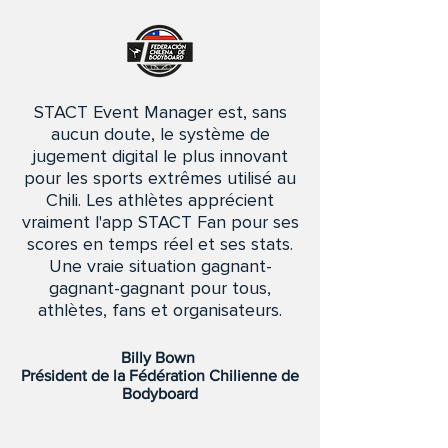
STACT Event Manager est, sans
aucun doute, le système de
jugement digital le plus innovant
pour les sports extrêmes utilisé au
Chili. Les athlètes apprécient
vraiment l'app STACT Fan pour ses
scores en temps réel et ses stats.
Une vraie situation gagnant-
gagnant-gagnant pour tous,
athlètes, fans et organisateurs.
Billy Bown
Président de la Fédération Chilienne de
Bodyboard