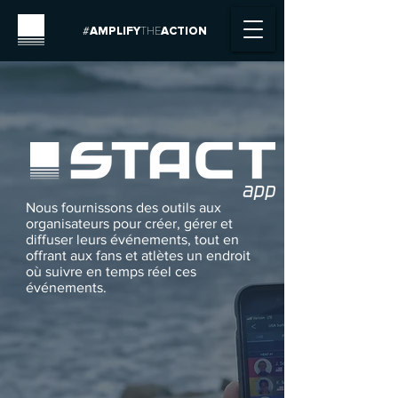
#
AMPLIFY
THE
ACTION
Nous fournissons des outils aux
organisateurs pour créer, gérer et
diffuser leurs événements, tout en
offrant aux fans et atlètes un endroit
où suivre en temps réel ces
événements.