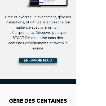
Crée et éxécute un événement, gère les
inscriptions, et diffuse le en direct à ton
audience avec un minimum
d'équipements. Découvre pourquoi
STACT EM est utilisé dans des
centaines d'événements à travers le
monde.
EN SAVOIR PLUS
GÈRE DES CENTAINES