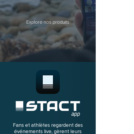
Explore nos produits
Fans et athlètes regardent des
événements live, gèrent leurs