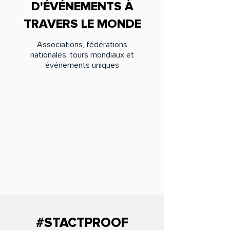
D'ÉVÉNEMENTS À
TRAVERS LE MONDE
Associations, fédérations
nationales, tours mondiaux et
événements uniques
#STACTPROOF