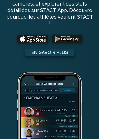
carrières, et explorent des stats
détaillées sur STACT App. Découvre
pourquoi les athlètes veulent STACT
!
EN SAVOIR PLUS